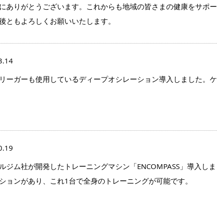
にありがとうございます。これからも地域の皆さまの健康をサポー
後ともよろしくお願いいたします。
3.14
リーガーも使用しているディープオシレーション導入しました。ケ
0.19
ルジム社が開発したトレーニングマシン「ENCOMPASS」導入し
ションがあり、これ1台で全身のトレーニングが可能です。