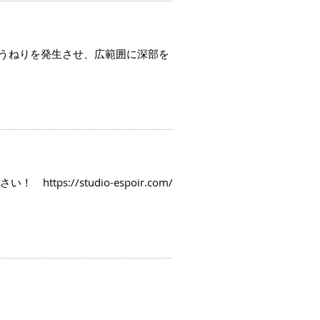
のうねりを発生させ、広範囲に深部を
://studio-espoir.com/