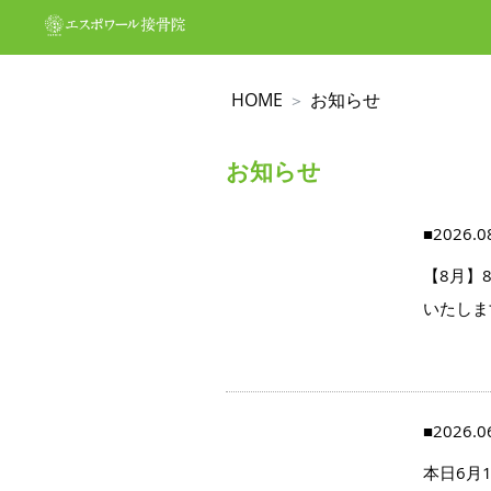
HOME
お知らせ
お知らせ
■2026.0
【8月】
いたしま
■2026.0
本日6月