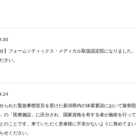
9.30
せ】フォームソティックス・メディカル取扱認定院になりました。
ださい。
4.24
せられた緊急事態宣言を受けた新潟県内の休業要請において接骨院
」の「医療施設」に区分され、国家資格を有する者が施術を行って
とのことです。来ていただく患者様に不安がないように努めてまい
らせください。