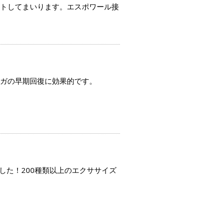
トしてまいります。エスポワール接
ガの早期回復に効果的です。
ました！200種類以上のエクササイズ