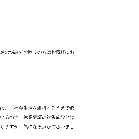
足の悩みでお困りの方はお気軽にお
は、「社会生活を維持するうえで必
いるので、休業要請の対象施設とは
りますが、気になる点がございまし